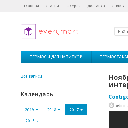
Главная
Статьи
Галерея
Доставка
Оплата
ТЕРМОСЫ ДЛЯ НАПИТКОВ
ТЕРМОСТАКА
Ноябр
Все записи
инте
Календарь
Contig
admini
2019
2018
2017
2016