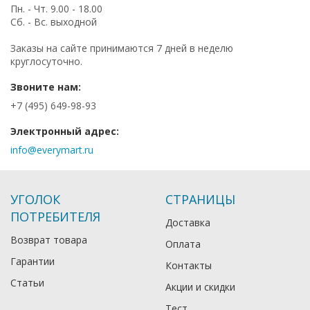
Пн. - Чт. 9.00 - 18.00
Сб. - Вс. выходной
Заказы на сайте принимаются 7 дней в неделю
круглосуточно.
Звоните нам:
+7 (495) 649-98-93
Электронный адрес:
info@everymart.ru
УГОЛОК
СТРАНИЦЫ
ПОТРЕБИТЕЛЯ
Доставка
Возврат товара
Оплата
Гарантии
Контакты
Статьи
Акции и скидки
Тест