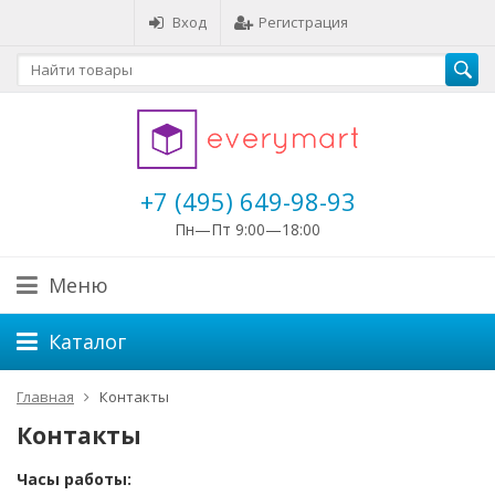
Вход
Регистрация
+7 (495) 649-98-93
Пн—Пт 9:00—18:00
Меню
Каталог
Главная
Контакты
Контакты
Часы работы: