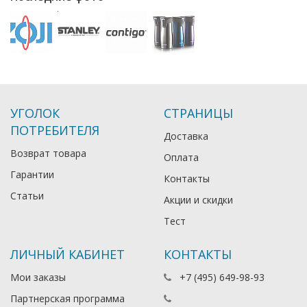
УГОЛОК
СТРАНИЦЫ
ПОТРЕБИТЕЛЯ
Доставка
Возврат товара
Оплата
Гарантии
Контакты
Статьи
Акции и скидки
Тест
ЛИЧНЫЙ КАБИНЕТ
КОНТАКТЫ
Мои заказы
+7 (495) 649-98-93
Партнерская программа