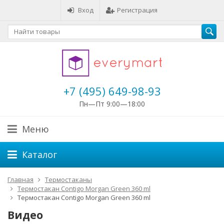
Вход
Регистрация
+7 (495) 649-98-93
Пн—Пт 9:00—18:00
Меню
Каталог
Главная
Термостаканы
Термостакан Contigo Morgan Green 360 ml
Термостакан Contigo Morgan Green 360 ml
Видео