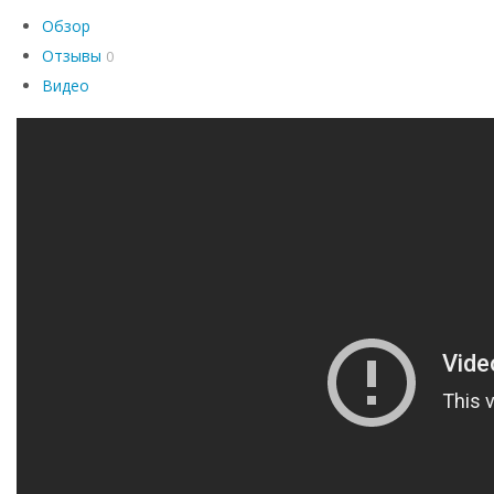
Обзор
Отзывы
0
Видео