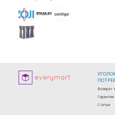
УГОЛО
ПОТРЕ
Возврат 
Гарантии
Статьи