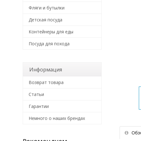
Фляги и бутылки
Детская посуда
Контейнеры для еды
Посуда для похода
Информация
Возврат товара
Статьи
Гарантии
Немного о наших брендах
Обз