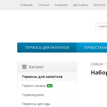
Главная
Статьи
Галерея
Доставка
Оплата
ТЕРМОСЫ ДЛЯ НАПИТКОВ
ТЕРМОСТАКА
Главная
Каталог
Набор
Термосы для напитков
Термостаканы
Хит
Термокружки
Термосы для еды