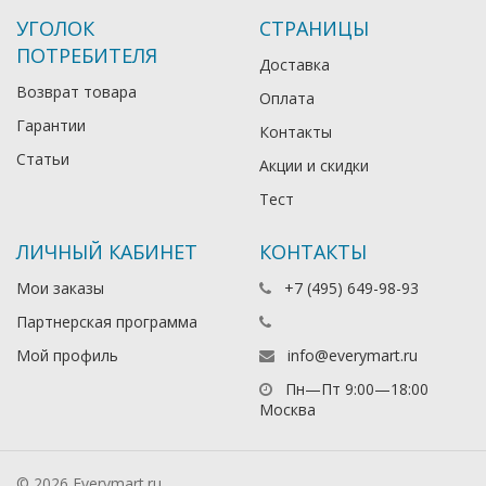
УГОЛОК
СТРАНИЦЫ
ПОТРЕБИТЕЛЯ
Доставка
Возврат товара
Оплата
Гарантии
Контакты
Статьи
Акции и скидки
Тест
ЛИЧНЫЙ КАБИНЕТ
КОНТАКТЫ
Мои заказы
+7 (495) 649-98-93
Партнерская программа
Мой профиль
info@everymart.ru
Пн—Пт 9:00—18:00
Москва
© 2026 Everymart.ru