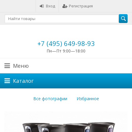
Вход
Регистрация
+7 (495) 649-98-93
Пн—Пт 9:00—18:00
Меню
Каталог
Все фотографии
Избранное