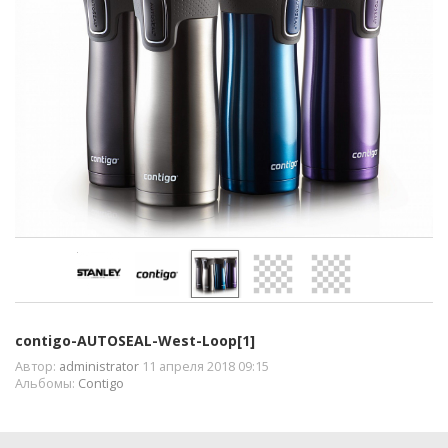
contigo-AUTOSEAL-West-Loop[1]
Автор:
administrator
11 апреля 2018 09:15
Альбомы:
Contigo